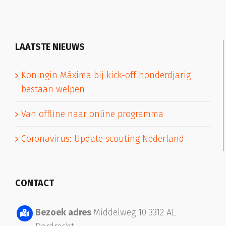
LAATSTE NIEUWS
Koningin Máxima bij kick-off honderdjarig
bestaan welpen
Van offline naar online programma
Coronavirus: Update scouting Nederland
CONTACT
Bezoek adres
Middelweg 10 3312 AL