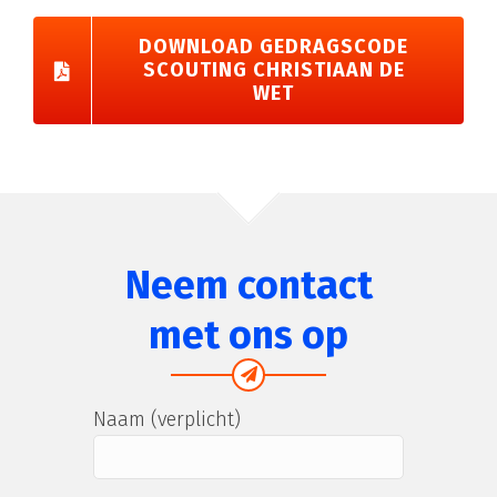
DOWNLOAD GEDRAGSCODE
SCOUTING CHRISTIAAN DE
WET
Neem contact
met ons op
Naam (verplicht)