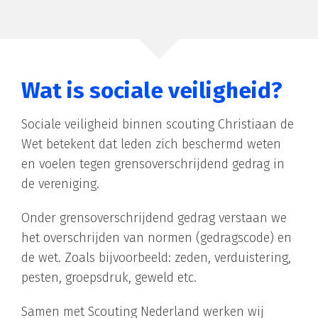
Wat is sociale veiligheid?
Sociale veiligheid binnen scouting Christiaan de
Wet betekent dat leden zich beschermd weten
en voelen tegen grensoverschrijdend gedrag in
de vereniging.
Onder grensoverschrijdend gedrag verstaan we
het overschrijden van normen (gedragscode) en
de wet. Zoals bijvoorbeeld: zeden, verduistering,
pesten, groepsdruk, geweld etc.
Samen met Scouting Nederland werken wij