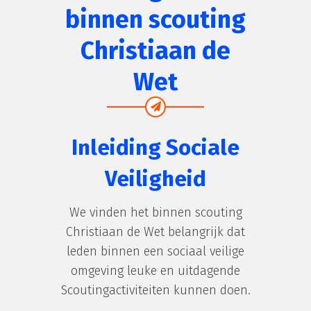
binnen scouting
Christiaan de
Wet
Inleiding Sociale
Veiligheid
We vinden het binnen scouting
Christiaan de Wet belangrijk dat
leden binnen een sociaal veilige
omgeving leuke en uitdagende
Scoutingactiviteiten kunnen doen.