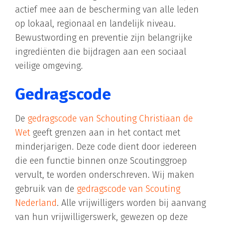
actief mee aan de bescherming van alle leden
op lokaal, regionaal en landelijk niveau.
Bewustwording en preventie zijn belangrijke
ingrediënten die bijdragen aan een sociaal
veilige omgeving.
Gedragscode
De
gedragscode van Schouting Christiaan de
Wet
geeft grenzen aan in het contact met
minderjarigen. Deze code dient door iedereen
die een functie binnen onze Scoutinggroep
vervult, te worden onderschreven. Wij maken
gebruik van de
gedragscode van Scouting
Nederland
. Alle vrijwilligers worden bij aanvang
van hun vrijwilligerswerk, gewezen op deze