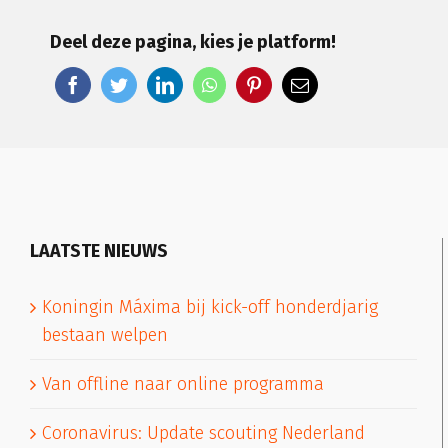
Deel deze pagina, kies je platform!
LAATSTE NIEUWS
Koningin Máxima bij kick-off honderdjarig
bestaan welpen
Van offline naar online programma
Coronavirus: Update scouting Nederland