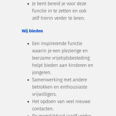
Je bent bereid je voor deze
functie in te zetten en ook
zelf hierin verder te leren.
Wij bieden
Een inspirerende functie
waarin je een plezierige en
leerzame vrijetijdsbesteding
helpt bieden aan kinderen en
jongeren.
Samenwerking met andere
betrokken en enthousiaste
vrijwilligers.
Het opdoen van veel nieuwe
contacten.
De mogelijkheid jezelf verder