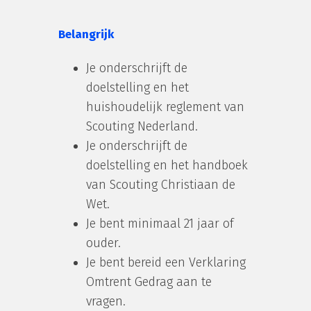
Belangrijk
Je onderschrijft de
doelstelling en het
huishoudelijk reglement van
Scouting Nederland.
Je onderschrijft de
doelstelling en het handboek
van Scouting Christiaan de
Wet.
Je bent minimaal 21 jaar of
ouder.
Je bent bereid een Verklaring
Omtrent Gedrag aan te
vragen.