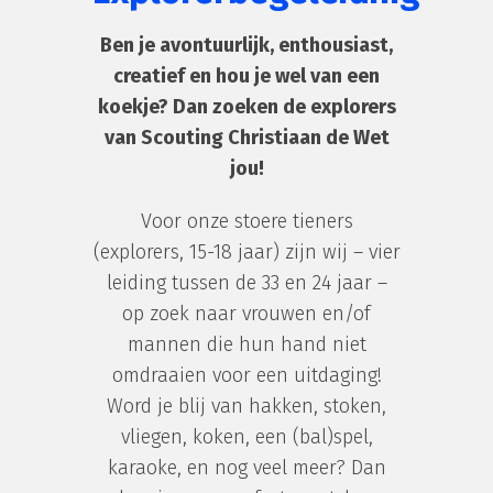
Ben je avontuurlijk, enthousiast,
creatief en hou je wel van een
koekje? Dan zoeken de explorers
van
Scouting Christiaan de Wet
jou!
Voor onze stoere tieners
(explorers, 15-18 jaar) zijn wij – vier
leiding tussen de 33 en 24 jaar –
op zoek naar vrouwen en/of
mannen die hun hand niet
omdraaien voor een uitdaging!
Word je blij van hakken, stoken,
vliegen, koken, een (bal)spel,
karaoke, en nog veel meer? Dan