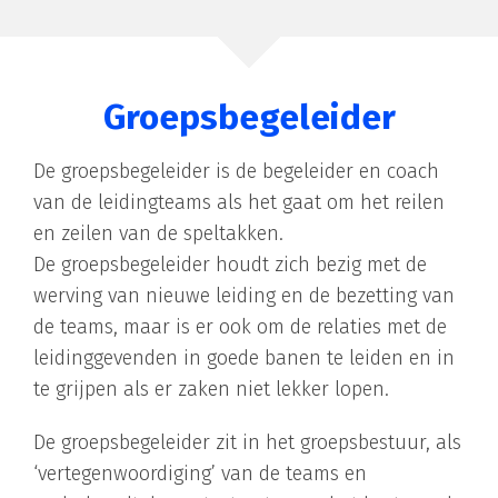
Groepsbegeleider
De
groepsbegeleider
is de begeleider en coach
van de leidingteams als het gaat om het reilen
en zeilen van de speltakken.
De
groepsbegeleider
houdt zich bezig met de
werving van nieuwe leiding en de bezetting van
de teams, maar is er ook om de relaties met de
leidinggevenden in goede banen te leiden en in
te grijpen als er zaken niet lekker lopen.
De
groepsbegeleider
zit in het groepsbestuur, als
‘vertegenwoordiging’ van de teams en