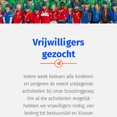
Vrijwilligers
gezocht
Iedere week beleven alle kinderen
en jongeren de meest uitdagende
activiteiten bij onze Scoutinggroep.
Om al die activiteiten mogelijk
hebben we vrijwilligers nodig, van
leiding tot bestuurslid en klusser