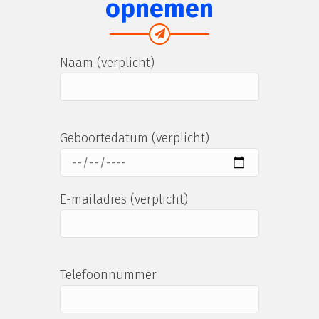
opnemen
Naam (verplicht)
Geboortedatum (verplicht)
E-mailadres (verplicht)
Telefoonnummer