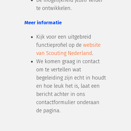
te ontwikkelen.
Meer informatie
Kijk voor een uitgebreid
functieprofiel op de
website
van Scouting Nederland
.
We komen graag in contact
om te vertellen wat
begeleiding zijn echt in houdt
en hoe leuk het is, laat een
bericht achter in ons
contactformulier onderaan
de pagina.