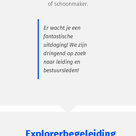
of schoonmaker.
Er wacht je een
fantastische
uitdaging! We zijn
dringend op zoek
naar leiding en
bestuursleden!
Explorerbegeleiding