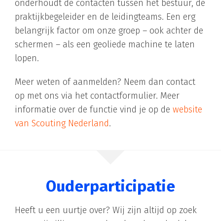
onderhoudt de contacten tussen het bestuur, de
praktijkbegeleider en de leidingteams. Een erg
belangrijk factor om onze groep – ook achter de
schermen – als een geoliede machine te laten
lopen.
Meer weten of aanmelden? Neem dan contact
op met ons via het contactformulier. Meer
informatie over de functie vind je op de
website
van Scouting Nederland
.
Ouderparticipatie
Heeft u een uurtje over? Wij zijn altijd op zoek