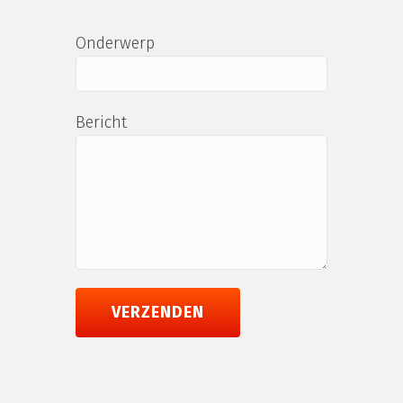
Onderwerp
Bericht