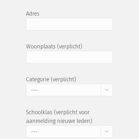
Adres
Woonplaats (verplicht)
Categorie (verplicht)

Schoolklas (verplicht voor
aanmelding nieuwe leden)
