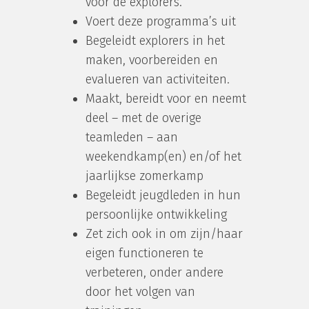
voor de explorers.
Voert deze programma’s uit
Begeleidt explorers in het
maken, voorbereiden en
evalueren van activiteiten.
Maakt, bereidt voor en neemt
deel – met de overige
teamleden – aan
weekendkamp(en) en/of het
jaarlijkse zomerkamp
Begeleidt jeugdleden in hun
persoonlijke ontwikkeling
Zet zich ook in om zijn/haar
eigen functioneren te
verbeteren, onder andere
door het volgen van