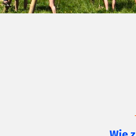
Wie z