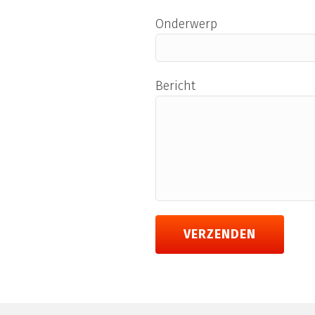
Onderwerp
Bericht