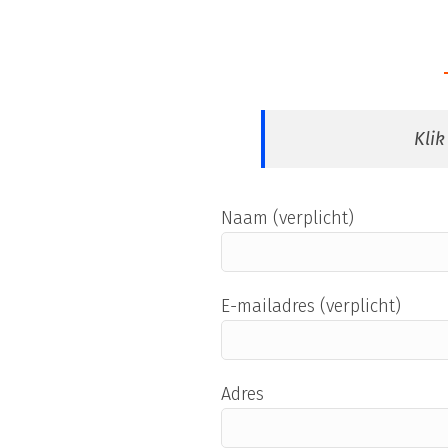
Kli
Naam (verplicht)
E-mailadres (verplicht)
Adres